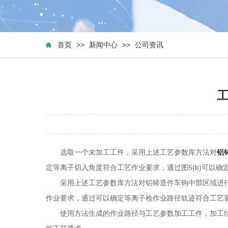
首页
>>
新闻中心
>>
公司资讯
选取一个未加工工件，采用上述工艺参数库方法对
铝
定等离子切入角度符合工艺作业要求，通过图5(b)可以
采用上述工艺参数库方法对铝铸造件车钩中部区域进行仿
作业要求，通过可以确定等离子枪作业路径轨迹符合工艺
使用方法生成的作业路径与工艺参数加工工件，加工结果