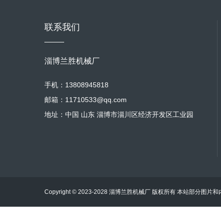
联系我们
淄博兰胜机械厂
手机：13808945818
邮箱：11710533@qq.com
地址：中国 山东 淄博市淄川区经济开发区工业园
Copyright © 2023-2028 淄博兰胜机械厂 版权所有