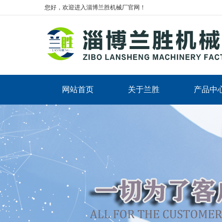
您好，欢迎进入淄博兰胜机械厂官网！
网站首页
关于兰胜
产品中