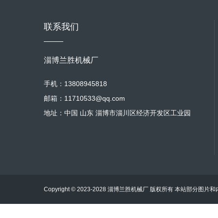
联系我们
淄博兰胜机械厂
手机：13808945818
邮箱：11710533@qq.com
地址：中国 山东 淄博市淄川区经济开发区工业园
Copyright © 2023-2028 淄博兰胜机械厂 版权所有