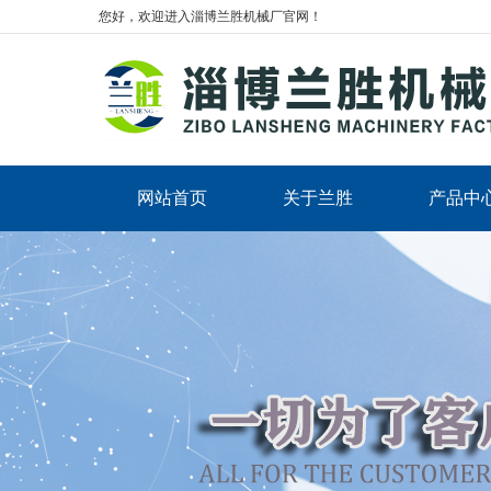
您好，欢迎进入淄博兰胜机械厂官网！
网站首页
关于兰胜
产品中