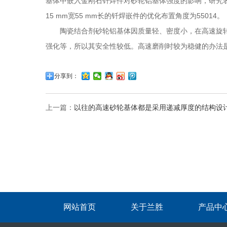
基体中嵌入金刚石钎焊件对砂轮铝基体强度的影响，研究表
15 mm宽55 mm长的钎焊嵌件的优化布置角度为55014。
陶瓷结合剂砂轮铝基体因质量轻、密度小，在高速旋转
强化等，所以其安全性较低。高速磨削时较为稳健的办法是采用金属基体
分享到：
上一篇：
以往的高速砂轮基体都是采用递减厚度的结构设
网站首页
关于兰胜
产品中