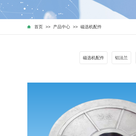
首页
>>
产品中心
>>
磁选机配件
磁选机配件
铝法兰