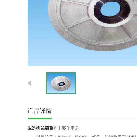
产品详情
磁选机铝端盖
的主要作用是：