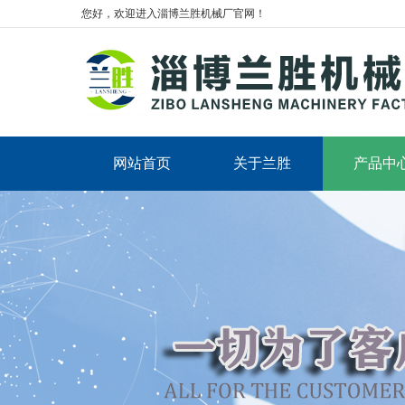
您好，欢迎进入淄博兰胜机械厂官网！
网站首页
关于兰胜
产品中