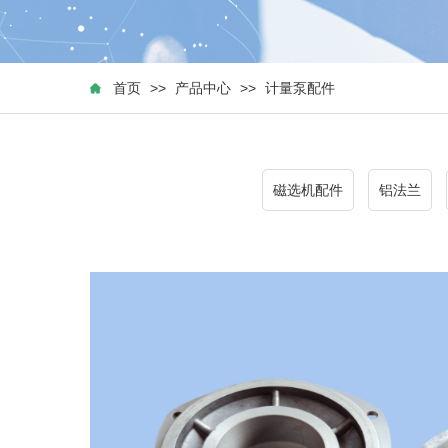
首页
>>
产品中心
>>
计量泵配件
磁选机配件
铝法兰