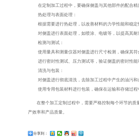
在定制加工过程中，要确保侧盖与其他部件的配合精
热处理与表面处理
：
根据需要进行热处理，以改善材料的力学性能和稳定
对侧盖进行表面处理，如喷涂、电镀等，以提高其耐
检测与测试
：
使用量具和测量仪器对侧盖进行尺寸检测，确保其符
进行密封性测试、压力测试等，验证侧盖的密封性能
清洗与包装
：
对侧盖进行彻底清洗，去除加工过程中产生的油污和
使用专用包装材料进行包装，确保在运输和存储过程
在整个加工定制过程中，需要严格控制每个环节的质量
产效率和产品质量。
分享到：