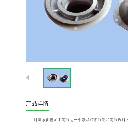
产品详情
计量泵侧盖加工定制是一个涉及精密制造和定制设计的