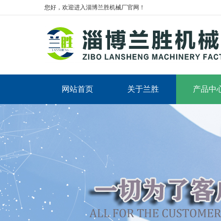
您好，欢迎进入淄博兰胜机械厂官网！
网站首页
关于兰胜
产品中