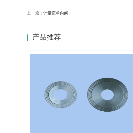
上一篇：
计量泵单向阀
产品推荐