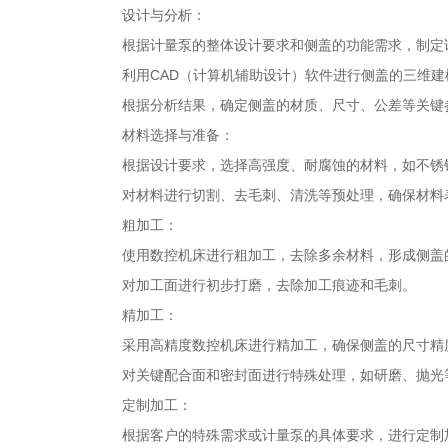
设计与分析
：
根据计量泵的整体设计要求和侧盖的功能需求，制定
利用CAD（计算机辅助设计）软件进行侧盖的三维
根据分析结果，确定侧盖的材质、尺寸、公差等关键
材料选择与准备
：
根据设计要求，选择高强度、耐腐蚀的材料，如不锈
对材料进行切割、去毛刺、清洗等预处理，确保材料
粗加工
：
使用数控机床进行粗加工，去除多余材料，形成侧盖
对加工面进行初步打磨，去除加工痕迹和毛刺。
精加工
：
采用高精度数控机床进行精加工，确保侧盖的尺寸精
对关键配合面和密封面进行特殊处理，如研磨、抛光
定制加工
：
根据客户的特殊需求或计量泵的具体要求，进行定制