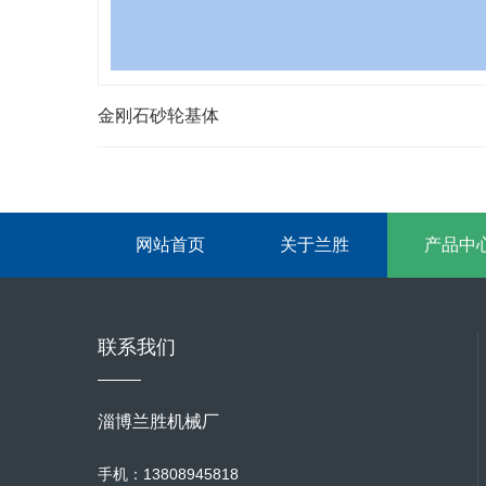
金刚石砂轮基体
网站首页
关于兰胜
产品中
联系我们
淄博兰胜机械厂
手机：13808945818