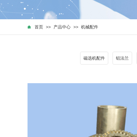
首页
>>
产品中心
>>
机械配件
磁选机配件
铝法兰