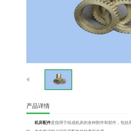
产品详情
机床配件
是指用于组成机床的各种附件和部件，包括