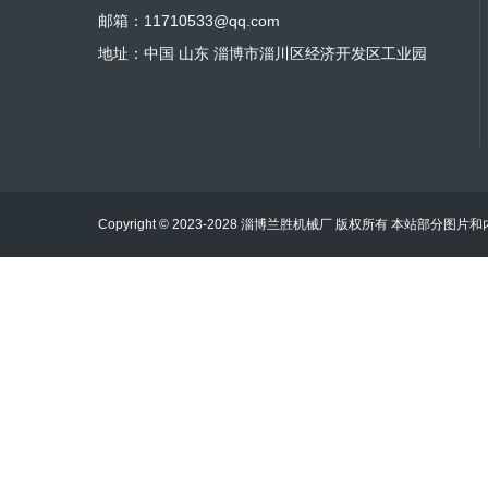
邮箱：11710533@qq.com
地址：中国 山东 淄博市淄川区经济开发区工业园
Copyright © 2023-2028 淄博兰胜机械厂 版权所有