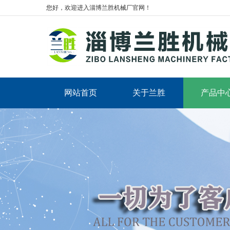
您好，欢迎进入淄博兰胜机械厂官网！
网站首页
关于兰胜
产品中