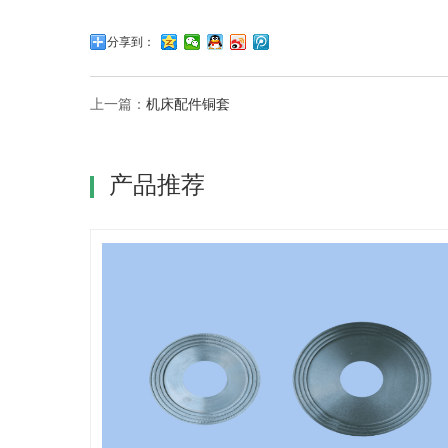
分享到：
上一篇：
机床配件铜套
产品推荐