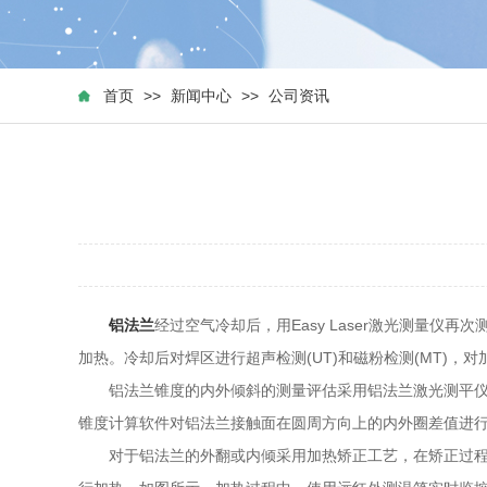
首页
>>
新闻中心
>>
公司资讯
铝法兰
经过空气冷却后，用Easy Laser激光测量
加热。冷却后对焊区进行超声检测(UT)和磁粉检测(MT)，对
铝法兰锥度的内外倾斜的测量评估采用铝法兰激光测平仪进
锥度计算软件对铝法兰接触面在圆周方向上的内外圈差值进
对于铝法兰的外翻或内倾采用加热矫正工艺，在矫正过程中需